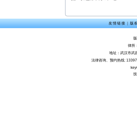
友情链接
|
版
版
律所
地址：武汉市武
法律咨询、预约热线: 133971220
key
技