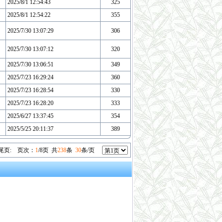
2025/8/1 12:54:43
325
2025/8/1 12:54:22
355
2025/7/30 13:07:29
306
2025/7/30 13:07:12
320
2025/7/30 13:06:51
349
2025/7/23 16:29:24
360
2025/7/23 16:28:54
330
2025/7/23 16:28:20
333
2025/6/27 13:37:45
354
2025/5/25 20:11:37
389
尾页
:
页次：
1
/8页 共
238
条
30
条/页