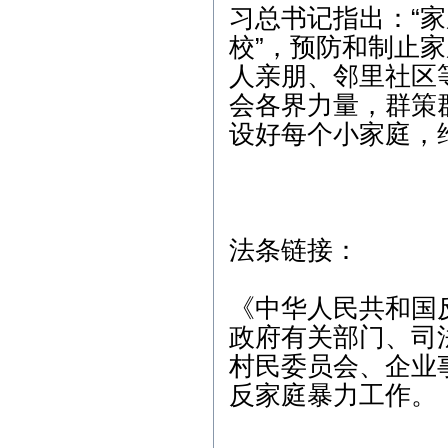
习总书记指出：“
校”，预防和制止
人亲朋、邻里社区
会各界力量，群策
设好每个小家庭，
法条链接：
《中华人民共和国
政府有关部门、司
村民委员会、企业
反家庭暴力工作。