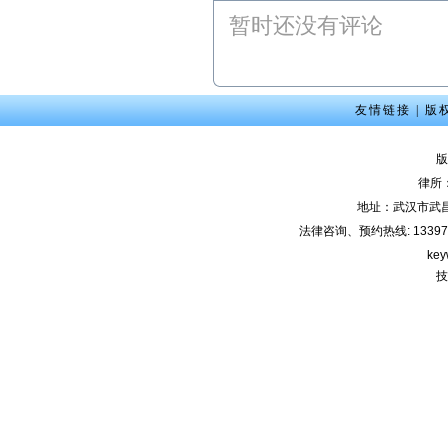
暂时还没有评论
友情链接
|
版
版
律所
地址：武汉市武
法律咨询、预约热线: 133971220
key
技