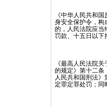
《中华人民共和国
身安全保护令，构
的，人民法院应当
罚款、十五日以下
《最高人民法院关
的规定》第十二条
人民共和国刑法》
定罪定罪处罚；同